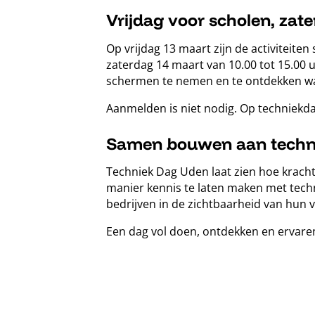
Vrijdag voor scholen, zat
Op vrijdag 13 maart zijn de activiteite
zaterdag 14 maart van 10.00 tot 15.00 u
schermen te nemen en te ontdekken wa
Aanmelden is niet nodig. Op techniekda
Samen bouwen aan techni
Techniek Dag Uden laat zien hoe kracht
manier kennis te laten maken met techn
bedrijven in de zichtbaarheid van hun 
Een dag vol doen, ontdekken en ervaren.