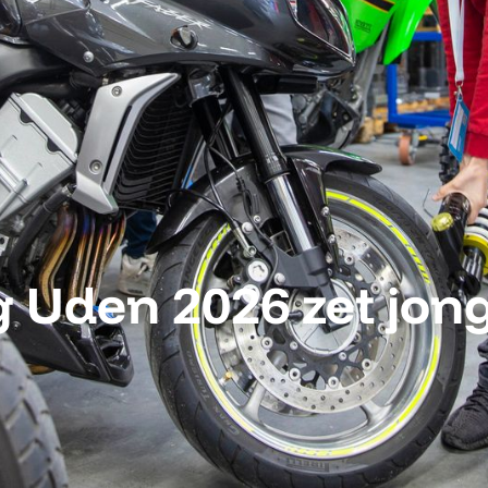
 Uden 2026 zet jong