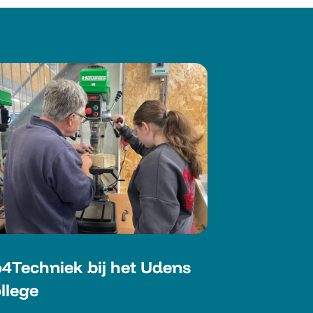
4Techniek bij het Udens
llege