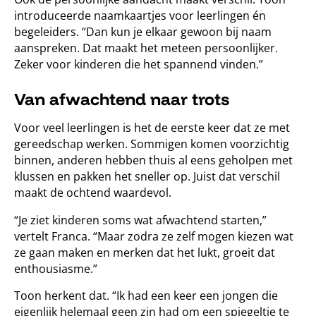
introduceerde naamkaartjes voor leerlingen én
begeleiders. “Dan kun je elkaar gewoon bij naam
aanspreken. Dat maakt het meteen persoonlijker.
Zeker voor kinderen die het spannend vinden.”
Van afwachtend naar trots
Voor veel leerlingen is het de eerste keer dat ze met
gereedschap werken. Sommigen komen voorzichtig
binnen, anderen hebben thuis al eens geholpen met
klussen en pakken het sneller op. Juist dat verschil
maakt de ochtend waardevol.
“Je ziet kinderen soms wat afwachtend starten,”
vertelt Franca. “Maar zodra ze zelf mogen kiezen wat
ze gaan maken en merken dat het lukt, groeit dat
enthousiasme.”
Toon herkent dat. “Ik had een keer een jongen die
eigenlijk helemaal geen zin had om een spiegeltje te