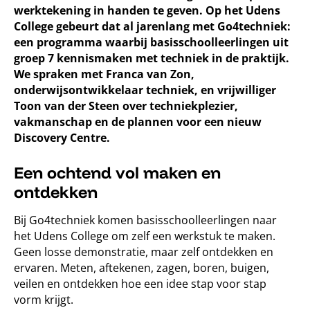
werktekening in handen te geven. Op het Udens
College gebeurt dat al jarenlang met Go4techniek:
een programma waarbij basisschoolleerlingen uit
groep 7 kennismaken met techniek in de praktijk.
We spraken met Franca van Zon,
onderwijsontwikkelaar techniek, en vrijwilliger
Toon van der Steen over techniekplezier,
vakmanschap en de plannen voor een nieuw
Discovery Centre.
Een ochtend vol maken en
ontdekken
Bij Go4techniek komen basisschoolleerlingen naar
het Udens College om zelf een werkstuk te maken.
Geen losse demonstratie, maar zelf ontdekken en
ervaren. Meten, aftekenen, zagen, boren, buigen,
veilen en ontdekken hoe een idee stap voor stap
vorm krijgt.