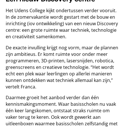
Het Udens College kijkt ondertussen verder vooruit.
In de zomervakantie wordt gestart met de bouw en
inrichting (iov ontwikkeling) van een nieuw Discovery
centre: een grote ruimte waar techniek, technologie
en creativiteit samenkomen.
De exacte invulling krijgt nog vorm, maar de plannen
zijn ambitieus. Er komt ruimte voor onder meer
programmeren, 3D-printen, lasersnijden, robotica,
greenscreens en creatieve technologie. “Het wordt
echt een plek waar leerlingen op allerlei manieren
kunnen ontdekken wat techniek allemaal kan zijn,”
vertelt Franca.
Daarmee groeit het aanbod verder dan één
kennismakingsmoment. Waar basisscholen nu vaak
één keer langskomen, ontstaat straks ruimte om
vaker terug te keren. Ook wordt gewerkt aan
uitleenboxen waarmee basisscholen zelfstandig met