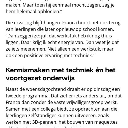
maken. Maar toen hij eenmaal mocht zagen, zag je
hem helemaal opbloeien.”
Die ervaring blijft hangen. Franca hoort het ook terug
van leerlingen die later opnieuw op school komen.
“Dan zeggen ze: juf, dat werkstuk heb ik nog thuis
liggen. Daar krijg ik echt energie van. Dan weet je dat
ze iets meenemen. Niet alleen een werkstuk, maar
ook een positieve ervaring met techniek.”
Kennismaken met techniek én het
voortgezet onderwijs
Naast de woensdagochtend draait er op dinsdag een
tweede programma. Dat ziet er iets anders uit, omdat
Franca dan zonder de vaste vrijwilligersgroep werkt.
Samen met een collega biedt ze opdrachten aan die
leerlingen zelfstandiger kunnen uitvoeren, zoals
werken met 3D-pennen, het bouwen van maquettes