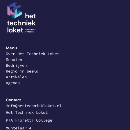
Menu
Over Het Techniek Loket
Scholen
Bedrijven
Regio in beeld
Artikelen
Agenda
Contact
info@hettechniekloket.nl
Het Techniek Loket
P/A Fioretti College
Muntelaar 4