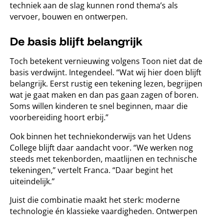
techniek aan de slag kunnen rond thema’s als
vervoer, bouwen en ontwerpen.
De basis blijft belangrijk
Toch betekent vernieuwing volgens Toon niet dat de
basis verdwijnt. Integendeel. “Wat wij hier doen blijft
belangrijk. Eerst rustig een tekening lezen, begrijpen
wat je gaat maken en dan pas gaan zagen of boren.
Soms willen kinderen te snel beginnen, maar die
voorbereiding hoort erbij.”
Ook binnen het techniekonderwijs van het Udens
College blijft daar aandacht voor. “We werken nog
steeds met tekenborden, maatlijnen en technische
tekeningen,” vertelt Franca. “Daar begint het
uiteindelijk.”
Juist die combinatie maakt het sterk: moderne
technologie én klassieke vaardigheden. Ontwerpen