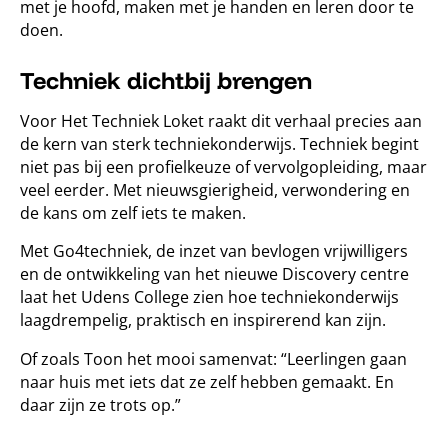
met je hoofd, maken met je handen en leren door te
doen.
Techniek dichtbij brengen
Voor Het Techniek Loket raakt dit verhaal precies aan
de kern van sterk techniekonderwijs. Techniek begint
niet pas bij een profielkeuze of vervolgopleiding, maar
veel eerder. Met nieuwsgierigheid, verwondering en
de kans om zelf iets te maken.
Met Go4techniek, de inzet van bevlogen vrijwilligers
en de ontwikkeling van het nieuwe Discovery centre
laat het Udens College zien hoe techniekonderwijs
laagdrempelig, praktisch en inspirerend kan zijn.
Of zoals Toon het mooi samenvat: “Leerlingen gaan
naar huis met iets dat ze zelf hebben gemaakt. En
daar zijn ze trots op.”