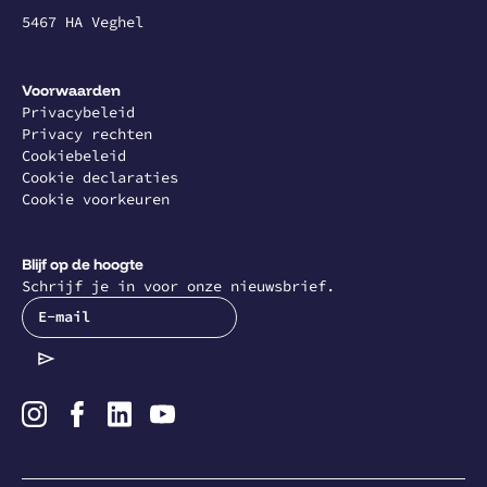
5467 HA Veghel
Voorwaarden
Privacybeleid
Privacy rechten
Cookiebeleid
Cookie declaraties
Cookie voorkeuren
Blijf op de hoogte
Schrijf je in voor onze nieuwsbrief.
E-mail