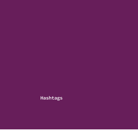
Hashtags