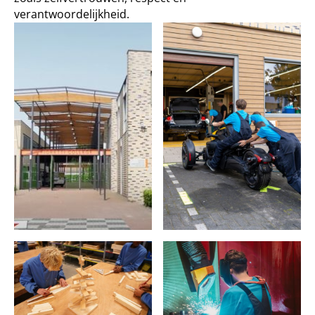
verantwoordelijkheid.