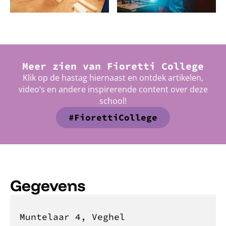
Meer zien van
Fioretti College
Klik op de hastag hiernaast en ontdek artikelen,
video’s en andere inspirerende content over deze
school!
#FiorettiCollege
Gegevens
Muntelaar 4, Veghel