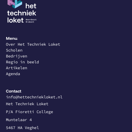
Menu
Over Het Techniek Loket
Scholen
Bedrijven
Regio in beeld
Artikelen
Agenda
Contact
info@hettechniekloket.nl
Het Techniek Loket
P/A Fioretti College
Muntelaar 4
5467 HA Veghel