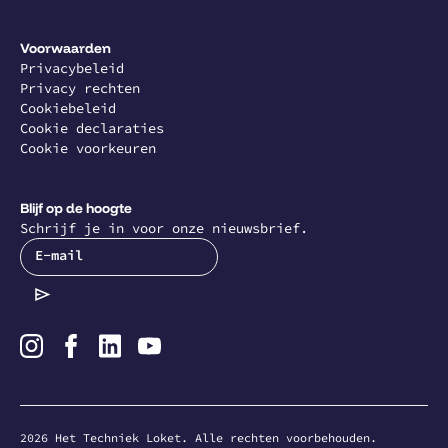
Voorwaarden
Privacybeleid
Privacy rechten
Cookiebeleid
Cookie declaraties
Cookie voorkeuren
Blijf op de hoogte
Schrijf je in voor onze nieuwsbrief.
E-mail
2026
Het Techniek Loket. Alle rechten voorbehouden.