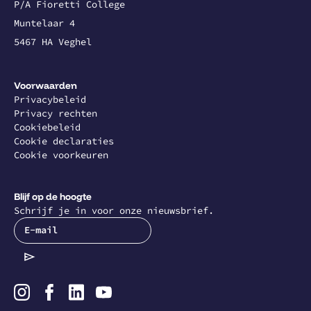
P/A Fioretti College
Muntelaar 4
5467 HA Veghel
Voorwaarden
Privacybeleid
Privacy rechten
Cookiebeleid
Cookie declaraties
Cookie voorkeuren
Blijf op de hoogte
Schrijf je in voor onze nieuwsbrief.
E-mail