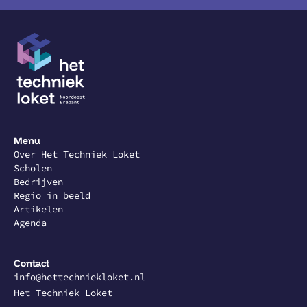
Menu
Over Het Techniek Loket
Scholen
Bedrijven
Regio in beeld
Artikelen
Agenda
Contact
info@hettechniekloket.nl
Het Techniek Loket