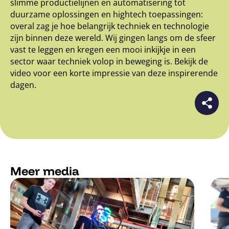
slimme productielijnen en automatisering tot
duurzame oplossingen en hightech toepassingen:
overal zag je hoe belangrijk techniek en technologie
zijn binnen deze wereld. Wij gingen langs om de sfeer
vast te leggen en kregen een mooi inkijkje in een
sector waar techniek volop in beweging is. Bekijk de
video voor een korte impressie van deze inspirerende
dagen.
Meer media