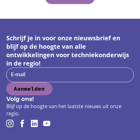
Schrijf je in voor onze nieuwsbrief en
blijf op de hoogte van alle
ontwikkelingen voor techniekonderwijs
in de regio!
E-mail
Aanmelden
Volg ons!
Blijf op de hoogte van het laatste nieuws uit onze
regio.